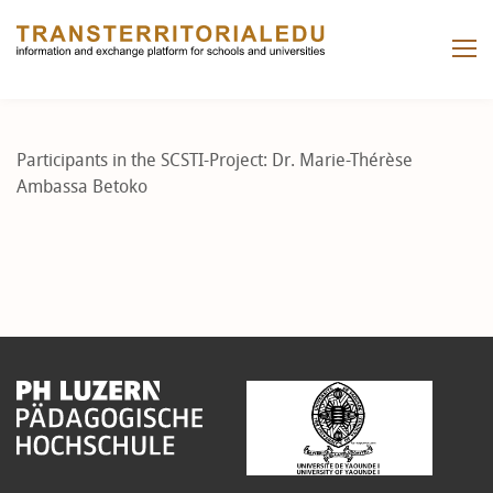
Participants in the SCSTI-Project: Dr. Marie-Thérèse
Ambassa Betoko